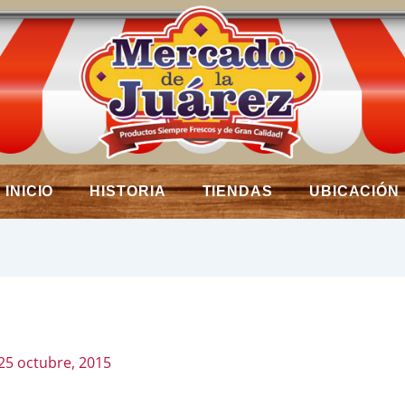
INICIO
HISTORIA
TIENDAS
UBICACIÓN
25 octubre, 2015