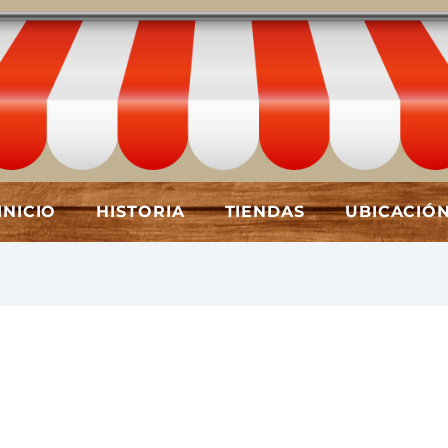
INICIO
HISTORIA
TIENDAS
UBICACIÓ